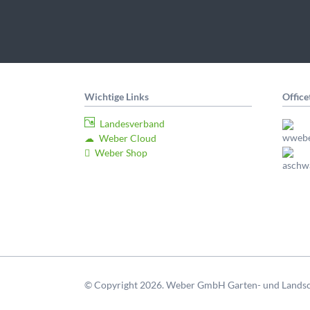
Wichtige Links
Offic
Landesverband
Weber Cloud
Weber Shop
© Copyright 2026. Weber GmbH Garten- und Landscha