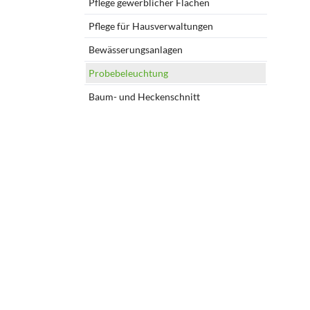
Pflege gewerblicher Flächen
Pflege für Hausverwaltungen
Bewässerungsanlagen
Probebeleuchtung
Baum- und Heckenschnitt