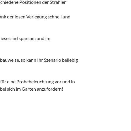
chiedene Positionen der Strahler
dank der losen Verlegung schnell und
iese sind sparsam und im
uweise, so kann Ihr Szenario beliebig
für eine Probebeleuchtung vor und in
 bei sich im Garten anzufordern!