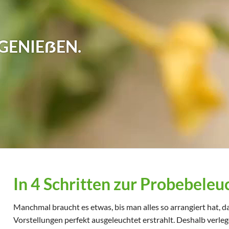
GENIEẞEN.
In 4 Schritten zur Probebele
Manchmal braucht es etwas, bis man alles so arrangiert hat, 
Vorstellungen perfekt ausgeleuchtet erstrahlt. Deshalb verleg