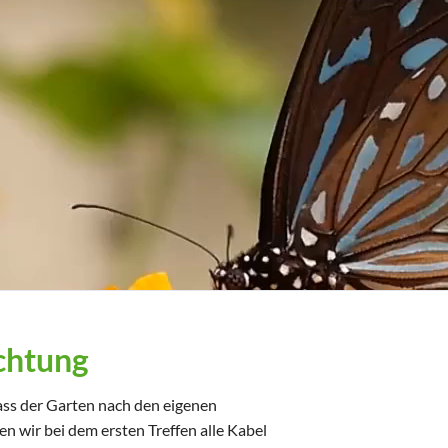
uchtung
dass der Garten nach den eigenen
en wir bei dem ersten Treffen alle Kabel