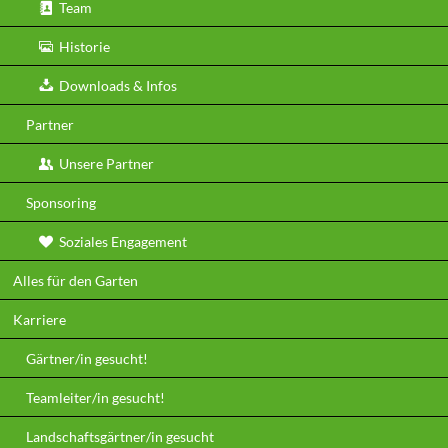
Team
Historie
Downloads & Infos
Partner
Unsere Partner
Sponsoring
Soziales Engagement
Alles für den Garten
Karriere
Gärtner/in gesucht!
Teamleiter/in gesucht!
Landschaftsgärtner/in gesucht