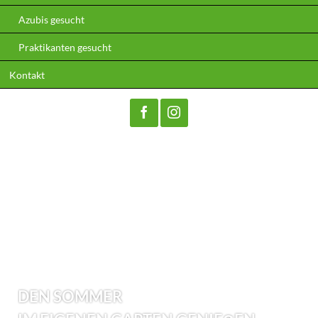
Azubis gesucht
Praktikanten gesucht
Kontakt
Facebook
Instagram
DEN SOMMER