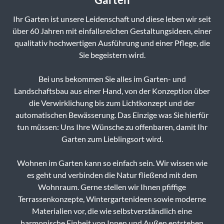
Ihr Garten ist unsere Leidenschaft und diese leben wir seit
über 60 Jahren mit einfallsreichen Gestaltungsideen, einer
qualitativ hochwertigen Ausführung und einer Pflege, die
Sie begeistern wird.
Bei uns bekommen Sie alles im Garten- und
Landschaftsbau aus einer Hand, von der Konzeption über
die Verwirklichung bis zum Lichtkonzept und der
automatischen Bewässerung. Das Einzige was Sie hierfür
tun müssen: Uns Ihre Wünsche zu offenbaren, damit Ihr
Garten zum Lieblingsort wird.
Wohnen im Garten kann so einfach sein. Wir wissen wie
es geht und verbinden die Natur fließend mit dem
Wohnraum. Gerne stellen wir Ihnen pfiffige
Terrassenkonzepte, Wintergartenideen sowie moderne
Materialien vor, die wie selbstverständlich eine
harmonische Einheit von Innen und Außen entstehen