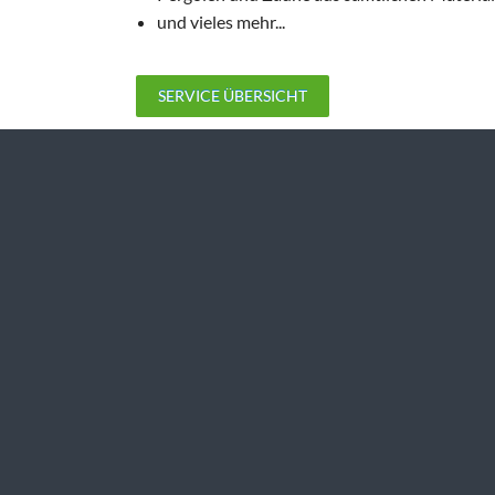
und vieles mehr...
SERVICE ÜBERSICHT