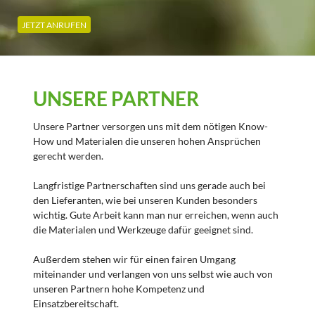
JETZT ANRUFEN
UNSERE PARTNER
Unsere Partner versorgen uns mit dem nötigen Know-
How und Materialen die unseren hohen Ansprüchen
gerecht werden.
Langfristige Partnerschaften sind uns gerade auch bei
den Lieferanten, wie bei unseren Kunden besonders
wichtig. Gute Arbeit kann man nur erreichen, wenn auch
die Materialen und Werkzeuge dafür geeignet sind.
Außerdem stehen wir für einen fairen Umgang
miteinander und verlangen von uns selbst wie auch von
unseren Partnern hohe Kompetenz und
Einsatzbereitschaft.