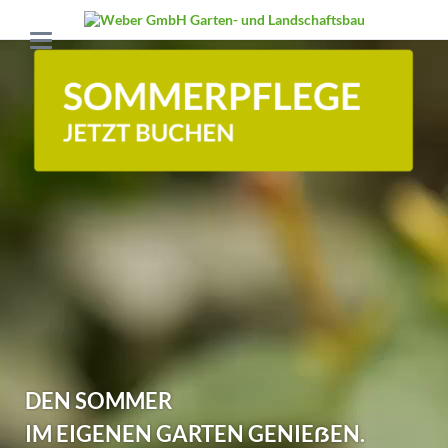
DEN SOMMER
IM EIGENEN GARTEN GENIEẞEN.