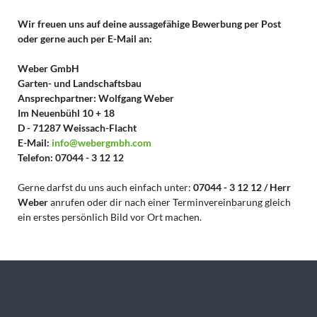
Wir freuen uns auf deine aussagefähige Bewerbung per Post
oder gerne auch per E-Mail an:
Weber GmbH
Garten- und Landschaftsbau
Ansprechpartner: Wolfgang Weber
Im Neuenbühl 10 + 18
D - 71287 Weissach-Flacht
E-Mail:
info@webergmbh.com
Telefon: 07044 - 3 12 12
Gerne darfst du uns auch einfach unter:
07044 - 3 12 12 / Herr
Weber
anrufen oder dir nach einer Terminvereinbarung gleich
ein erstes persönlich Bild vor Ort machen.