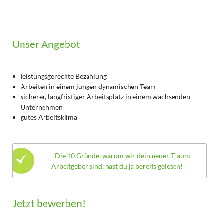
Unser Angebot
leistungsgerechte Bezahlung
Arbeiten in einem jungen dynamischen Team
sicherer, langfristiger Arbeitsplatz in einem wachsenden
Unternehmen
gutes Arbeitsklima
Die 10 Gründe, warum wir dein neuer Traum-
Arbeitgeber sind, hast du ja bereits gelesen!
Jetzt bewerben!