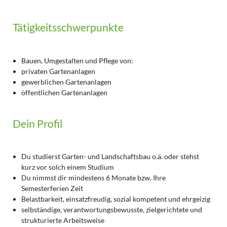
Tätigkeitsschwerpunkte
Bauen, Umgestalten und Pflege von:
privaten Gartenanlagen
gewerblichen Gartenanlagen
öffentlichen Gartenanlagen
Dein Profil
Du studierst Garten- und Landschaftsbau o.ä. oder stehst
kurz vor solch einem Studium
Du nimmst dir mindestens 6 Monate bzw. Ihre
Semesterferien Zeit
Belastbarkeit, einsatzfreudig, sozial kompetent und ehrgeizig
selbständige, verantwortungsbewusste, zielgerichtete und
strukturierte Arbeitsweise